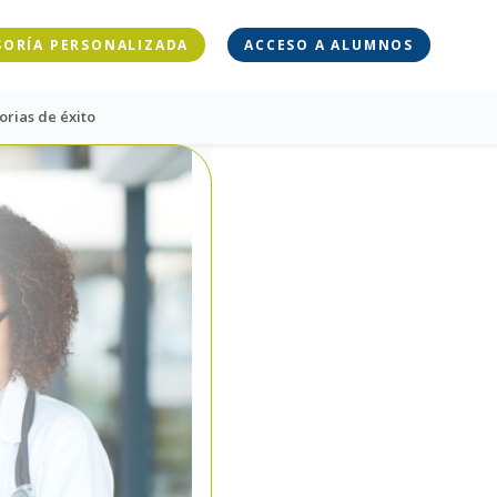
SORÍA PERSONALIZADA
ACCESO A ALUMNOS
orias de éxito