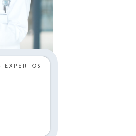
S EXPERTOS