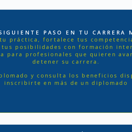
 SIGUIENTE PASO EN TU CARRERA 
tu práctica, fortalece tus competenci
 tus posibilidades con formación inte
a para profesionales que quieren ava
detener su carrera.
iplomado y consulta los beneficios dis
inscribirte en más de un diplomado